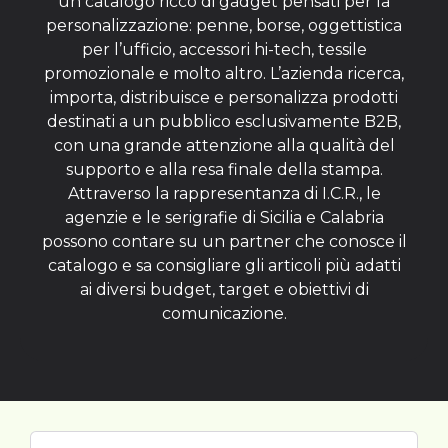
un catalogo ricco di gadget pensati per la
personalizzazione: penne, borse, oggettistica
per l’ufficio, accessori hi-tech, tessile
promozionale e molto altro. L’azienda ricerca,
importa, distribuisce e personalizza prodotti
destinati a un pubblico esclusivamente B2B,
con una grande attenzione alla qualità del
supporto e alla resa finale della stampa.
Attraverso la rappresentanza di I.C.R., le
agenzie e le serigrafie di Sicilia e Calabria
possono contare su un partner che conosce il
catalogo e sa consigliare gli articoli più adatti
ai diversi budget, target e obiettivi di
comunicazione.