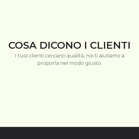
COSA DICONO I CLIENTI
I tuoi clienti cercano qualità, noi ti aiutiamo a
proporla nel modo giusto.